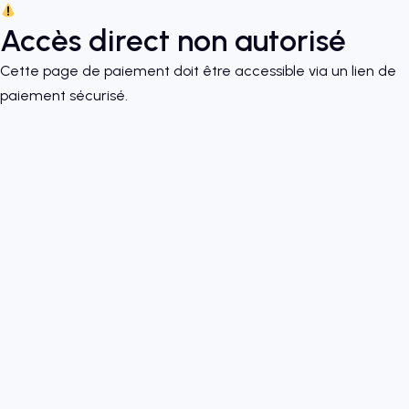
Accès direct non autorisé
Cette page de paiement doit être accessible via un lien de
paiement sécurisé.