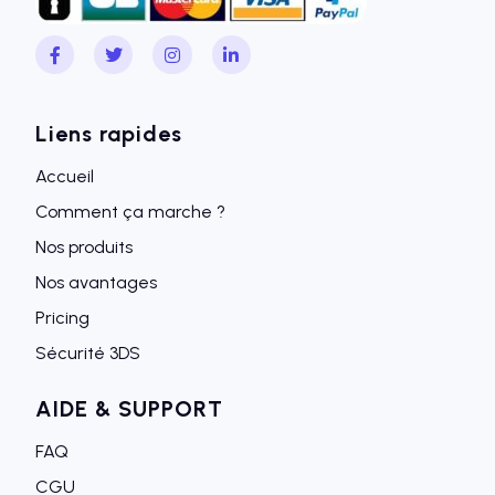
Liens rapides
Accueil
Comment ça marche ?
Nos produits
Nos avantages
Pricing
Sécurité 3DS
AIDE & SUPPORT
FAQ
CGU