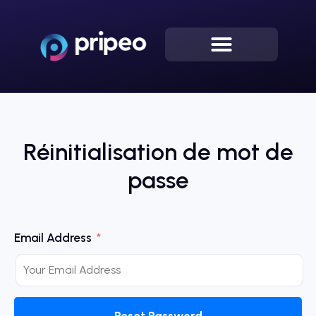
Réinitialisation de mot de
passe
Email Address