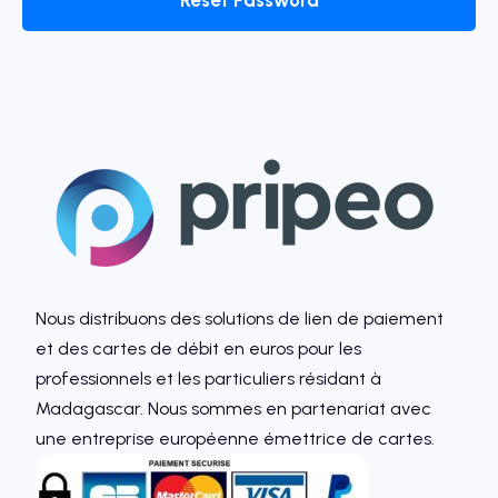
Reset Password
Nous distribuons des solutions de lien de paiement
et des cartes de débit en euros pour les
professionnels et les particuliers résidant à
Madagascar. Nous sommes en partenariat avec
une entreprise européenne émettrice de cartes.