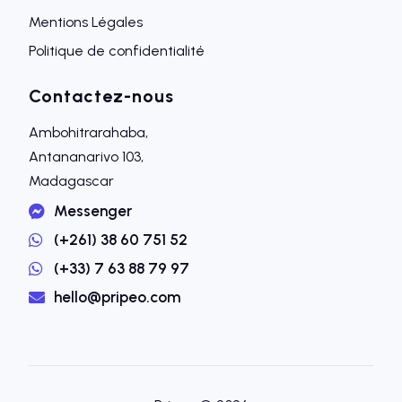
Mentions Légales
Politique de confidentialité
Contactez-nous
Ambohitrarahaba,
Antananarivo 103,
Madagascar
Messenger
(+261) 38 60 751 52
(+33) 7 63 88 79 97
hello@pripeo.com